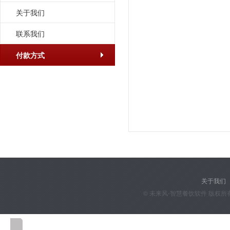
关于我们
联系我们
付款方式
关于我们
© 未来风-智慧餐饮软件 版权所