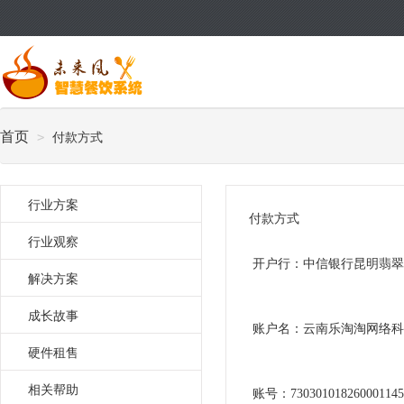
首页
付款方式
>
行业方案
付款方式
行业观察
开户行：中信银行昆明翡翠
解决方案
成长故事
账户名：云南乐淘淘网络科
硬件租售
相关帮助
账号：
7303010182600011